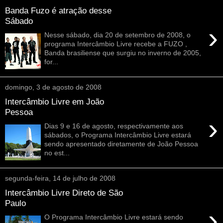
Banda Fuzo é atração desse
Sábado
›
Nesse sábado, dia 20 de setembro de 2008, o
programa Intercâmbio Livre recebe a FUZO ,
Banda brasiliense que surgiu no inverno de 2005,
for...
domingo, 3 de agosto de 2008
Intercâmbio Livre em João
Pessoa
›
Dias 9 e 16 de agosto, respectivamente aos
sábados, o Programa Intercâmbio Livre estará
sendo apresentado diretamente de João Pessoa
no est...
segunda-feira, 14 de julho de 2008
Intercâmbio Livre Direto de São
Paulo
›
O Programa Intercâmbio Livre estará sendo