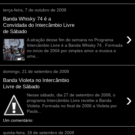
terça-feira, 7 de outubro de 2008
Banda Whisky 74 é a
Convidada do Intercâmbio Livre
de Sábado
›
A atração desse fim de semana no Programa
Intercâmbio Livre é a Banda Whisky 74 . Formada
no início de 2004 por simples amor a musica e
uma...
domingo, 21 de setembro de 2008
Banda Violeta no Intercâmbio
Livre de Sábado
›
Nesse sábado, dia 27 de setembro de 2008, o
programa Intercâmbio Livre recebe a Banda
Violeta. Formada no final de 2006 a Violeta por
Paula...
Um comentário:
quinta-feira, 18 de setembro de 2008